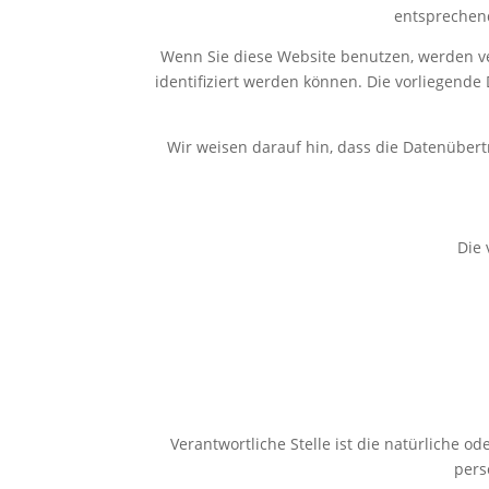
entsprechend
Wenn Sie diese Website benutzen, werden v
identifiziert werden können. Die vorliegende
Wir weisen darauf hin, dass die Datenübert
Die 
Verantwortliche Stelle ist die natürliche o
pers