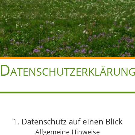
Datenschutzerklärun
1. Datenschutz auf einen Blick
Allgemeine Hinweise