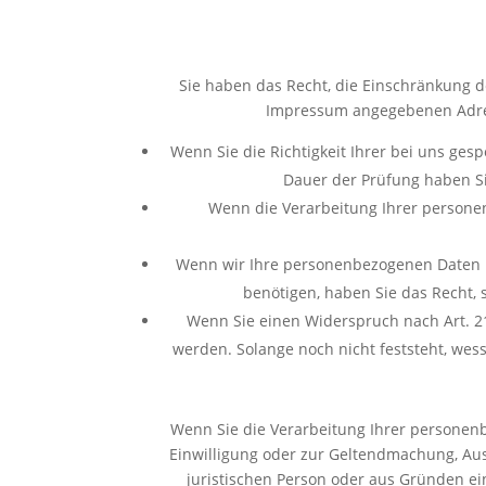
Sie haben das Recht, die Einschränkung d
Impressum angegebenen Adress
Wenn Sie die Richtigkeit Ihrer bei uns ges
Dauer der Prüfung haben Si
Wenn die Verarbeitung Ihrer persone
Wenn wir Ihre personenbezogenen Daten n
benötigen, haben Sie das Recht,
Wenn Sie einen Widerspruch nach Art. 
werden. Solange noch nicht feststeht, we
Wenn Sie die Verarbeitung Ihrer personen
Einwilligung oder zur Geltendmachung, Au
juristischen Person oder aus Gründen ein