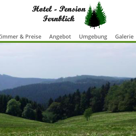
Zimmer & Preise
Angebot
Umgebung
Galerie