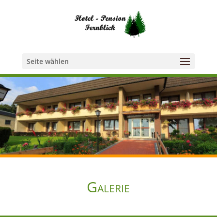
Seite wählen
Galerie