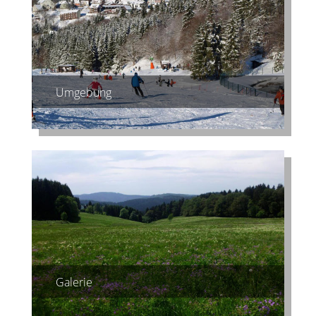
Umgebung
Galerie