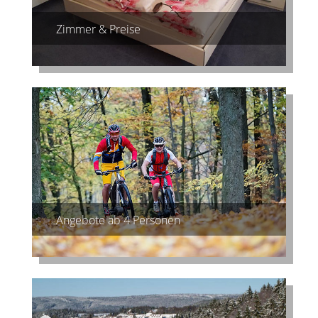
Zimmer & Preise
Angebote ab 4 Personen