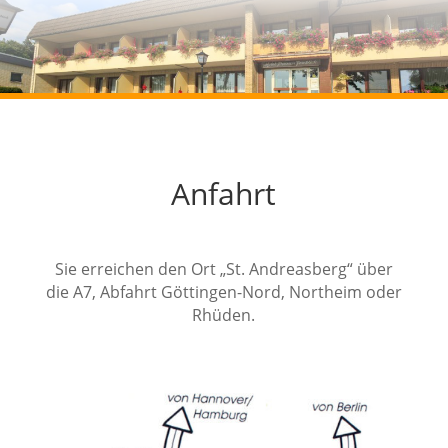
Anfahrt
Sie erreichen den Ort „St. Andreasberg“ über
die A7, Abfahrt Göttingen-Nord, Northeim oder
Rhüden.