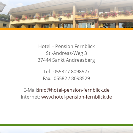
Hotel – Pension Fernblick
St.-Andreas-Weg 3
37444 Sankt Andreasberg
Tel.: 05582 / 8098527
Fax.: 05582 / 8098529
E-Mail:
info@hotel-pension-fernblick.de
Internet:
www.hotel-pension-fernblick.de