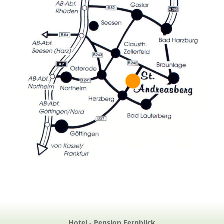
Hotel - Pension Fernblick