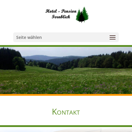
Seite wählen
Kontakt